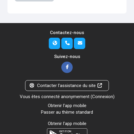
Contactez-nous
Suivez-nous
Contacter l’assistance du site
Vous êtes connecté anonymement (
Connexion
)
Obtenir l’app mobile
Passer au thème standard
Obtenir l’app mobile