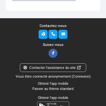
Contactez-nous
Suivez-nous
Contacter l’assistance du site
Vous êtes connecté anonymement (
Connexion
)
Obtenir l’app mobile
Passer au thème standard
Obtenir l’app mobile