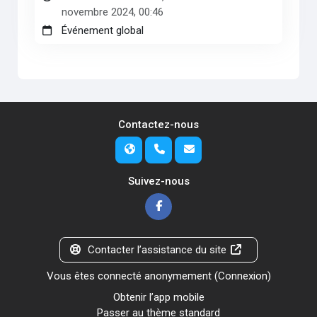
novembre 2024, 00:46
Événement global
Contactez-nous
Suivez-nous
Contacter l’assistance du site
Vous êtes connecté anonymement (
Connexion
)
Obtenir l’app mobile
Passer au thème standard