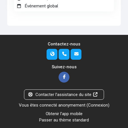
Événement global
Contactez-nous
Suivez-nous
Contacter l’assistance du site
Vous êtes connecté anonymement (
Connexion
)
Obtenir l’app mobile
Passer au thème standard