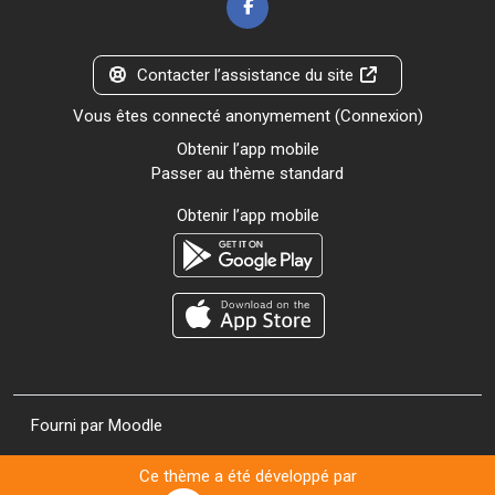
Contacter l’assistance du site
Vous êtes connecté anonymement (
Connexion
)
Obtenir l’app mobile
Passer au thème standard
Obtenir l’app mobile
Fourni par
Moodle
Ce thème a été développé par