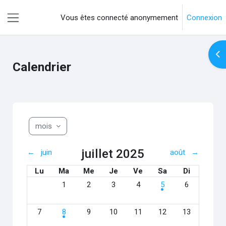
Passer au contenu principal
Vous êtes connecté anonymement
Connexion
Panneau latéral
Ouv
Calendrier
mois
juillet 2025
←
juin
août
→
Lundi
Mardi
Mercredi
Jeudi
Vendredi
Samedi
Dimanche
Lu
Ma
Me
Je
Ve
Sa
Di
Aucun événement, mardi 1 juillet
Aucun événement, mercredi 2 juillet
Aucun événement, jeudi 3 juillet
Aucun événement, vendredi 4 
1 événement, samedi 5
Aucun événeme
1
2
3
4
5
6
Aucun événement, lundi 7 juillet
1 événement, mardi 8 juillet
Aucun événement, mercredi 9 juillet
Aucun événement, jeudi 10 juillet
Aucun événement, vendredi 11
Aucun événement, sam
Aucun événeme
7
8
9
10
11
12
13