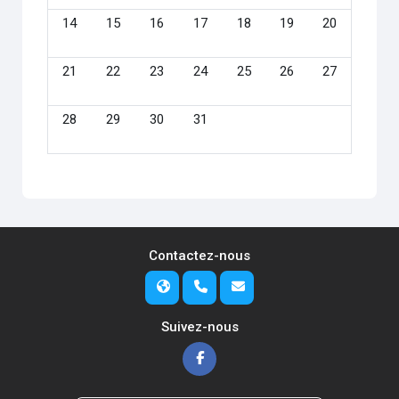
Aucun événement, lundi 14 juillet
Aucun événement, mardi 15 juillet
Aucun événement, mercredi 16 juillet
Aucun événement, jeudi 17 juillet
Aucun événement, vendredi 18
Aucun événement, sam
Aucun événeme
14
15
16
17
18
19
20
Aucun événement, lundi 21 juillet
Aucun événement, mardi 22 juillet
Aucun événement, mercredi 23 juillet
Aucun événement, jeudi 24 juillet
Aucun événement, vendredi 25
Aucun événement, sam
Aucun événeme
21
22
23
24
25
26
27
Aucun événement, lundi 28 juillet
Aucun événement, mardi 29 juillet
Aucun événement, mercredi 30 juillet
Aucun événement, jeudi 31 juillet
28
29
30
31
Contactez-nous
Suivez-nous