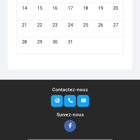
Aucun événement, lundi 14 juillet
Aucun événement, mardi 15 juillet
Aucun événement, mercredi 16 juillet
Aucun événement, jeudi 17 juillet
Aucun événement, vendredi 18
Aucun événement, sam
Aucun événeme
14
15
16
17
18
19
20
Aucun événement, lundi 21 juillet
Aucun événement, mardi 22 juillet
Aucun événement, mercredi 23 juillet
Aucun événement, jeudi 24 juillet
Aucun événement, vendredi 25
Aucun événement, sam
Aucun événeme
21
22
23
24
25
26
27
Aucun événement, lundi 28 juillet
Aucun événement, mardi 29 juillet
Aucun événement, mercredi 30 juillet
Aucun événement, jeudi 31 juillet
28
29
30
31
Contactez-nous
Suivez-nous