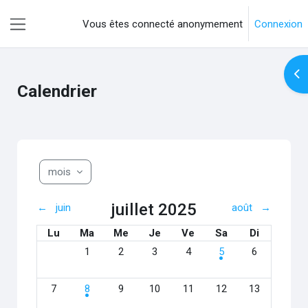
Passer au contenu principal
Vous êtes connecté anonymement
Connexion
Panneau latéral
Ouv
Calendrier
mois
juillet 2025
←
juin
août
→
Lundi
Mardi
Mercredi
Jeudi
Vendredi
Samedi
Dimanche
Lu
Ma
Me
Je
Ve
Sa
Di
Aucun événement, mardi 1 juillet
Aucun événement, mercredi 2 juillet
Aucun événement, jeudi 3 juillet
Aucun événement, vendredi 4 
1 événement, samedi 5
Aucun événeme
1
2
3
4
5
6
Aucun événement, lundi 7 juillet
1 événement, mardi 8 juillet
Aucun événement, mercredi 9 juillet
Aucun événement, jeudi 10 juillet
Aucun événement, vendredi 11
Aucun événement, sam
Aucun événeme
7
8
9
10
11
12
13