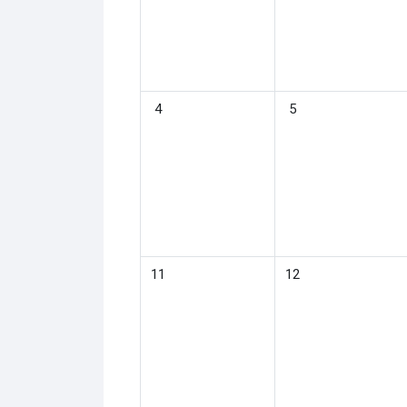
Aucun événement, lundi 4 août
Aucun événement, ma
4
5
Aucun événement, lundi 11 août
Aucun événement, ma
11
12