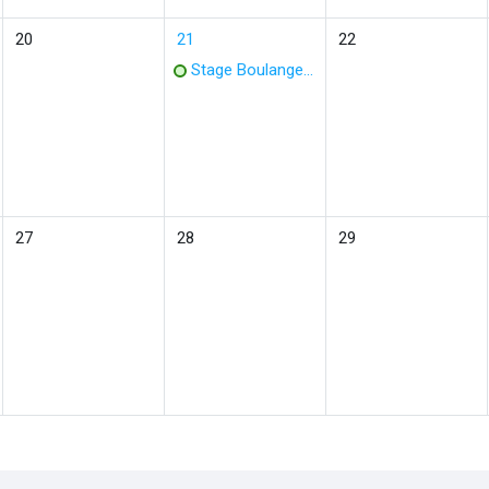
rdi 19 août
Aucun événement, mercredi 20 août
1 événement, jeudi 21 août
Aucun événement, ven
20
21
22
Stage Boulangerie
rdi 26 août
Aucun événement, mercredi 27 août
Aucun événement, jeudi 28 août
Aucun événement, ven
27
28
29