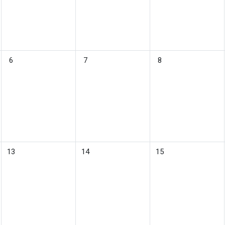
rdi 5 août
Aucun événement, mercredi 6 août
Aucun événement, jeudi 7 août
Aucun événement, ven
6
7
8
rdi 12 août
Aucun événement, mercredi 13 août
Aucun événement, jeudi 14 août
Aucun événement, ven
13
14
15