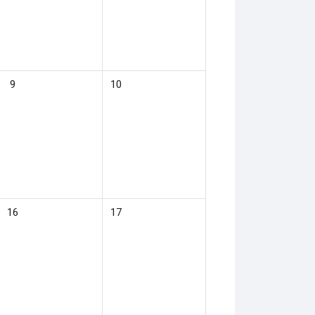
dredi 8 août
Aucun événement, samedi 9 août
Aucun événement, dimanche 10 août
9
10
dredi 15 août
Aucun événement, samedi 16 août
Aucun événement, dimanche 17 août
16
17