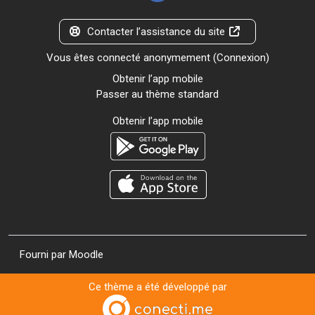
Contacter l’assistance du site
Vous êtes connecté anonymement (
Connexion
)
Obtenir l’app mobile
Passer au thème standard
Obtenir l’app mobile
Fourni par
Moodle
Ce thème a été développé par