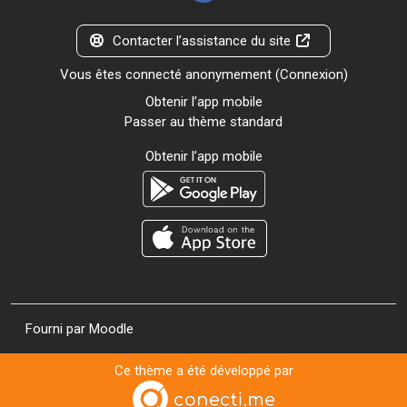
Contacter l’assistance du site
Vous êtes connecté anonymement (
Connexion
)
Obtenir l’app mobile
Passer au thème standard
Obtenir l’app mobile
Fourni par
Moodle
Ce thème a été développé par