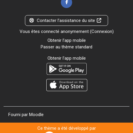
Contacter l’assistance du site
Vous êtes connecté anonymement (
Connexion
)
Obtenir l’app mobile
Passer au thème standard
Obtenir l’app mobile
Fourni par
Moodle
Ce thème a été développé par