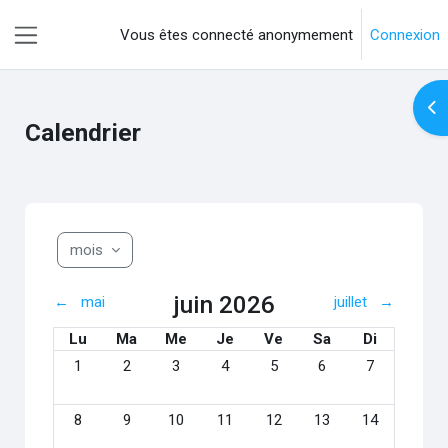
Passer au contenu principal
Vous êtes connecté anonymement
Connexion
Panneau latéral
Ouv
Calendrier
mois
juin 2026
←
mai
juillet
→
Lundi
Mardi
Mercredi
Jeudi
Vendredi
Samedi
Dimanche
Lu
Ma
Me
Je
Ve
Sa
Di
Aucun événement, lundi 1 juin
Aucun événement, mardi 2 juin
Aucun événement, mercredi 3 juin
Aucun événement, jeudi 4 juin
Aucun événement, vendredi 5
Aucun événement, sam
Aucun événeme
1
2
3
4
5
6
7
Aucun événement, lundi 8 juin
Aucun événement, mardi 9 juin
Aucun événement, mercredi 10 juin
Aucun événement, jeudi 11 juin
Aucun événement, vendredi 1
Aucun événement, sam
Aucun événeme
8
9
10
11
12
13
14