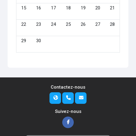
Aucun événement, lundi 15 juin
Aucun événement, mardi 16 juin
Aucun événement, mercredi 17 juin
Aucun événement, jeudi 18 juin
Aucun événement, vendredi 1
Aucun événement, sam
Aucun événeme
15
16
17
18
19
20
21
Aucun événement, lundi 22 juin
Aucun événement, mardi 23 juin
Aucun événement, mercredi 24 juin
Aucun événement, jeudi 25 juin
Aucun événement, vendredi 2
Aucun événement, sam
Aucun événeme
22
23
24
25
26
27
28
Aucun événement, lundi 29 juin
Aucun événement, mardi 30 juin
29
30
Contactez-nous
Suivez-nous