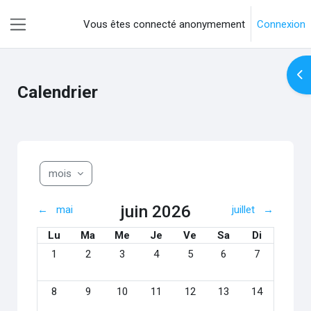
Passer au contenu principal
Vous êtes connecté anonymement
Connexion
Panneau latéral
Ouv
Calendrier
mois
juin 2026
←
mai
juillet
→
Lundi
Mardi
Mercredi
Jeudi
Vendredi
Samedi
Dimanche
Lu
Ma
Me
Je
Ve
Sa
Di
Aucun événement, lundi 1 juin
Aucun événement, mardi 2 juin
Aucun événement, mercredi 3 juin
Aucun événement, jeudi 4 juin
Aucun événement, vendredi 5
Aucun événement, sam
Aucun événeme
1
2
3
4
5
6
7
Aucun événement, lundi 8 juin
Aucun événement, mardi 9 juin
Aucun événement, mercredi 10 juin
Aucun événement, jeudi 11 juin
Aucun événement, vendredi 1
Aucun événement, sam
Aucun événeme
8
9
10
11
12
13
14