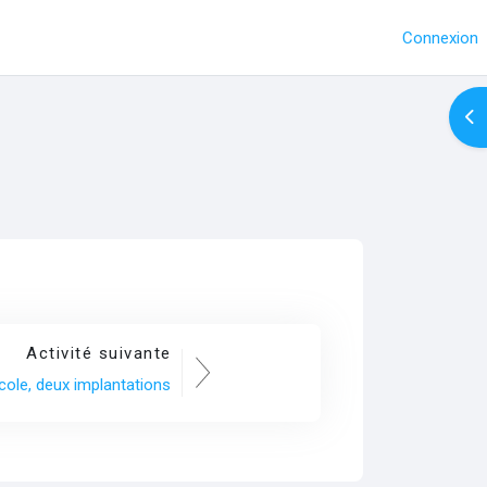
Connexion
Ouv
Activité suivante
cole, deux implantations