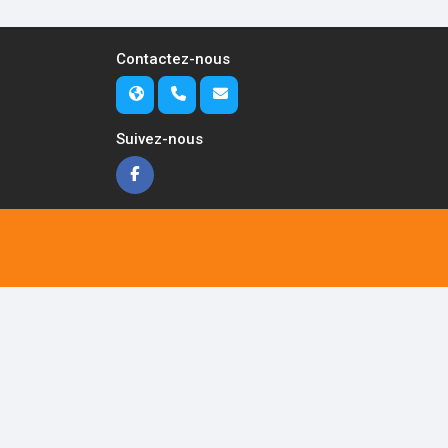
Contactez-nous
Suivez-nous