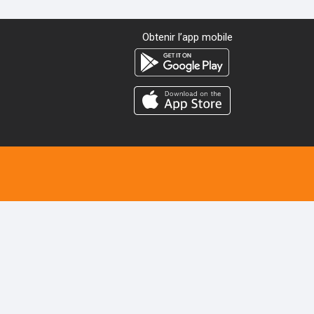
Obtenir l’app mobile