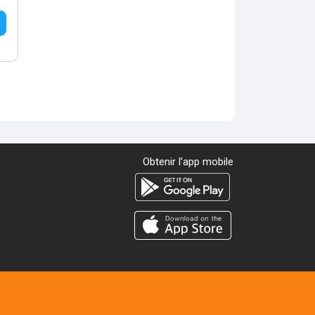
Obtenir l’app mobile