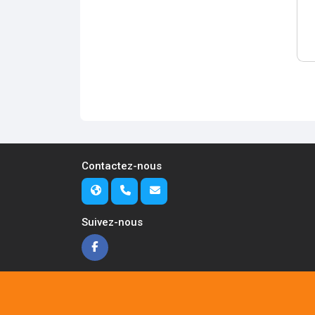
Contactez-nous
Suivez-nous