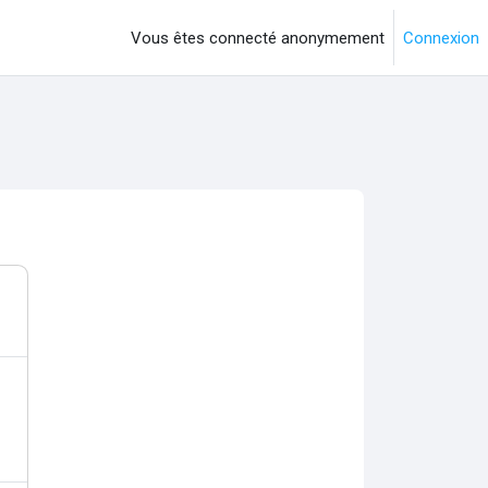
Vous êtes connecté anonymement
Connexion