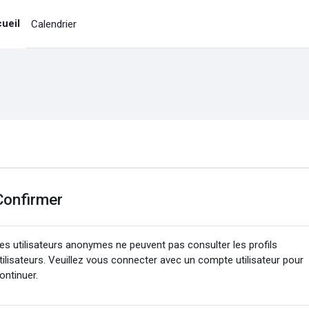
ueil
Calendrier
Confirmer
es utilisateurs anonymes ne peuvent pas consulter les profils
tilisateurs. Veuillez vous connecter avec un compte utilisateur pour
ontinuer.