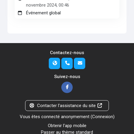
novembre 2024, 00:46
Événement global
Contactez-nous
Suivez-nous
Contacter l’assistance du site
Vous êtes connecté anonymement (
Connexion
)
Obtenir l’app mobile
Passer au thème standard