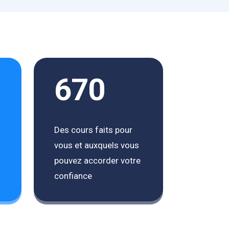
670
Des cours faits pour
vous et auxquels vous
pouvez accorder votre
confiance