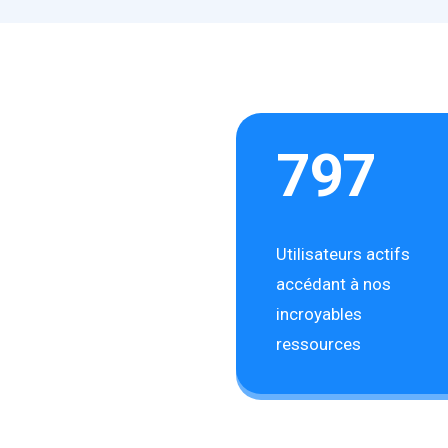
797
Utilisateurs actifs
accédant à nos
incroyables
ressources