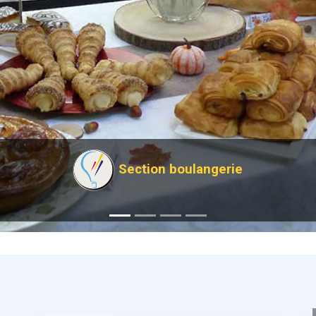
Section boulangerie