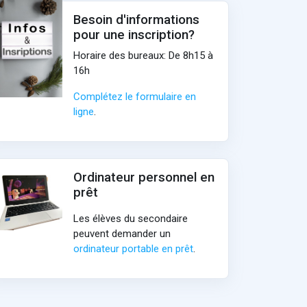
Besoin d'informations
pour une inscription?
Horaire des bureaux: De 8h15 à
16h
Complétez le formulaire en
ligne
.
Ordinateur personnel en
prêt
Les élèves du secondaire
peuvent demander un
ordinateur portable en prêt
.