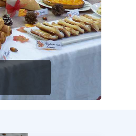
Suivant