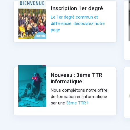
Inscription 1er degré
Le 1er degré commun et
différencié: découvrez notre
page
Nouveau : 3ème TTR
informatique
Nous complétons notre offre
de formation en informatique
par une
3ème TTR !