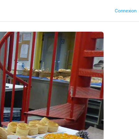
Connexion