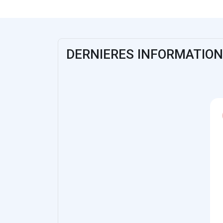
DERNIERES INFORMATIO