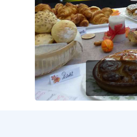
Précédent