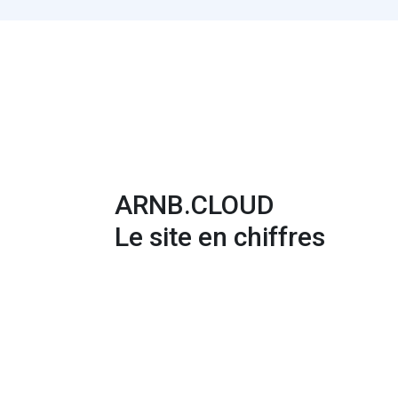
ARNB.CLOUD
Le site en chiffres