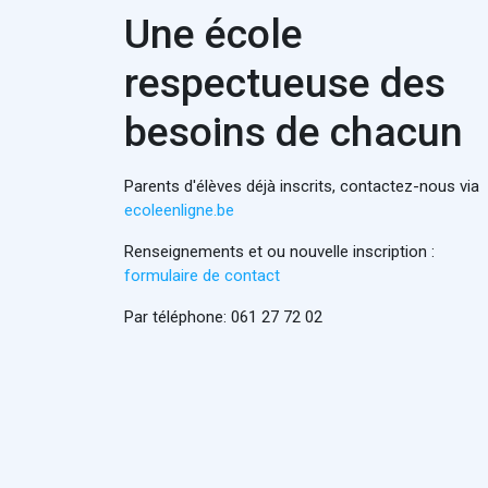
Une école
respectueuse des
besoins de chacun
Parents d'élèves déjà inscrits, contactez-nous via
ecoleenligne.be
Renseignements et ou nouvelle inscription :
formulaire de contact
Par téléphone: 061 27 72 02