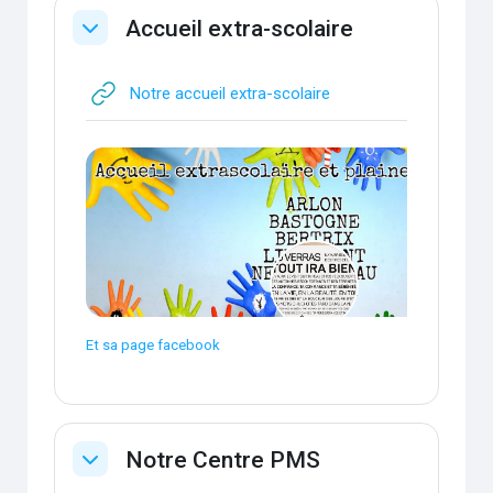
Accueil extra-scolaire
Replier
URL
Notre accueil extra-scolaire
Et sa page facebook
Notre Centre PMS
Replier