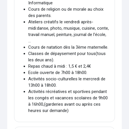
Informatique
Cours de religion ou de morale au choix
des parents.
Ateliers créatifs le vendredi après-
midi:danse, photo, musique, cuisine, conte,
travail manuel, peinture, journal de l’école,
...
Cours de natation dès la 3ème maternelle.
Classes de dépaysement pour tous(tous
les deux ans).
Repas chaud à midi : 1,5 € et 2,4€
Ecole ouverte de 7h00 à 18h00.
Activités socio-culturelles le mercredi de
13h00 à 18h00.
Activités récréatives et sportives pendant
les congés et vacances scolaires de 9h00
à 16h00,(garderies avant ou après ces
heures sur demande)