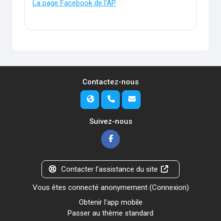
La page Facebook de l'AP
Contactez-nous
Suivez-nous
Contacter l’assistance du site
Vous êtes connecté anonymement (
Connexion
)
Obtenir l’app mobile
Passer au thème standard