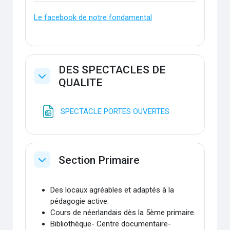
Le facebook de notre fondamental
DES SPECTACLES DE
QUALITE
Replier
Fichier
SPECTACLE PORTES OUVERTES
Section Primaire
Replier
Des locaux agréables et adaptés à la
pédagogie active.
Cours de néerlandais dès la 5ème primaire.
Bibliothèque- Centre documentaire-