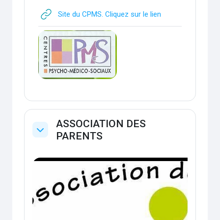
URL
Site du CPMS. Cliquez sur le lien
ASSOCIATION DES
PARENTS
Replier