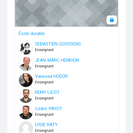
École durable
SEBASTIEN GOOSSENS
Enseignant
JEAN-MARC HENRION
Enseignant
Vanessa HODOR
Enseignant
REMY LICOT
Enseignant
Cédric PAYOT
Enseignant
LYDIE RATY
Enseignant