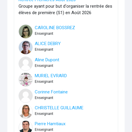
Groupe ayant pour but d'organiser la rentrée des
élèves de première (S1) en Août 2026
CAROLINE BOSSREZ
Enseignant
ALICE DEBRY
Enseignant
Aline Dupont
Enseignant
MURIEL EVRARD
Enseignant
Corinne Fontaine
Enseignant
CHRISTELLE GUILLAUME
Enseignant
Pierre Hamtiaux
Enseignant