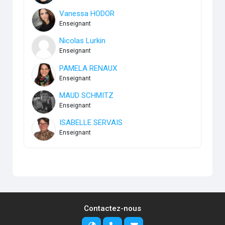
Vanessa HODOR
Enseignant
Nicolas Lurkin
Enseignant
PAMELA RENAUX
Enseignant
MAUD SCHMITZ
Enseignant
ISABELLE SERVAIS
Enseignant
Contactez-nous