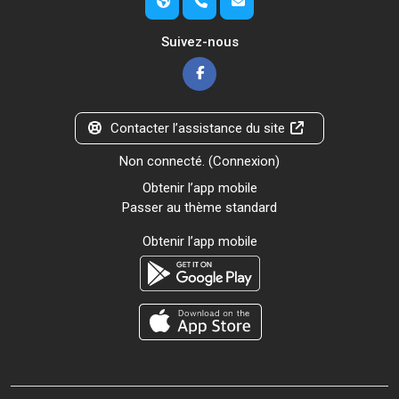
Suivez-nous
Contacter l’assistance du site
Non connecté. (
Connexion
)
Obtenir l’app mobile
Passer au thème standard
Obtenir l’app mobile