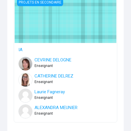
IA
PROJETS EN SECONDAIRE
IA
CEVRINE DELOGNE
Enseignant
CATHERINE DELREZ
Enseignant
Laurie Fagneray
Enseignant
ALEXANDRA MEUNIER
Enseignant