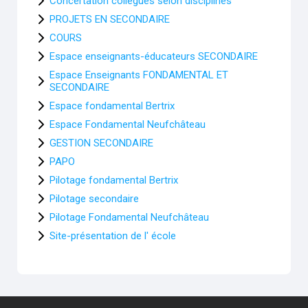
Concertation collègues selon disciplines
PROJETS EN SECONDAIRE
COURS
Espace enseignants-éducateurs SECONDAIRE
Espace Enseignants FONDAMENTAL ET
SECONDAIRE
Espace fondamental Bertrix
Espace Fondamental Neufchâteau
GESTION SECONDAIRE
PAPO
Pilotage fondamental Bertrix
Pilotage secondaire
Pilotage Fondamental Neufchâteau
Site-présentation de l' école