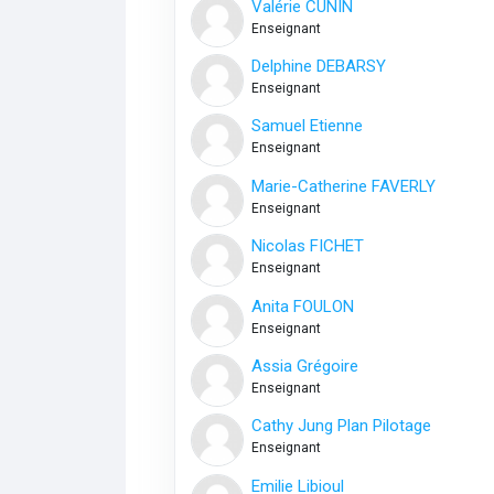
Valérie CUNIN
Enseignant
Delphine DEBARSY
Enseignant
Samuel Etienne
Enseignant
Marie-Catherine FAVERLY
Enseignant
Nicolas FICHET
Enseignant
Anita FOULON
Enseignant
Assia Grégoire
Enseignant
Cathy Jung Plan Pilotage
Enseignant
Emilie Libioul