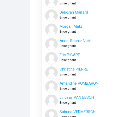
Enseignant
Deborah Maillard
Enseignant
Morgan Matz
Enseignant
Anne-Sophie Noël
Enseignant
Eric PICART
Enseignant
Christine PIERRE
Enseignant
Amandine ROMBARON
Enseignant
Lindsay VAN EESCH
Enseignant
Sabrina VERMERSCH
Enseignant