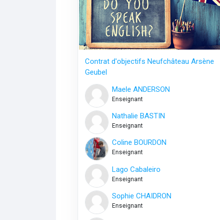
Contrat d'objectifs Neufchâteau Arsène
Geubel
Maele ANDERSON
Enseignant
Nathalie BASTIN
Enseignant
Coline BOURDON
Enseignant
Lago Cabaleiro
Enseignant
Sophie CHAIDRON
Enseignant