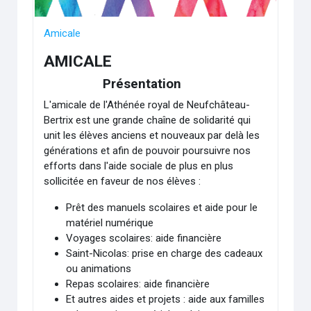
Amicale
AMICALE
Présentation
L'amicale de l'Athénée royal de Neufchâteau-
Bertrix est une grande chaîne de solidarité qui
unit les élèves anciens et nouveaux par delà les
générations et afin de pouvoir poursuivre nos
efforts dans l'aide sociale de plus en plus
sollicitée
en faveur de nos élèves :
Prêt des manuels scolaires et aide pour le
matériel numérique
Voyages scolaires: aide financière
Saint-Nicolas: prise en charge des cadeaux
ou animations
Repas scolaires: aide financière
Et autres aides et projets : aide aux familles