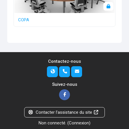
COPA
Contactez-nous
Suivez-nous
Contacter l’assistance du site
Non connecté. (
Connexion
)