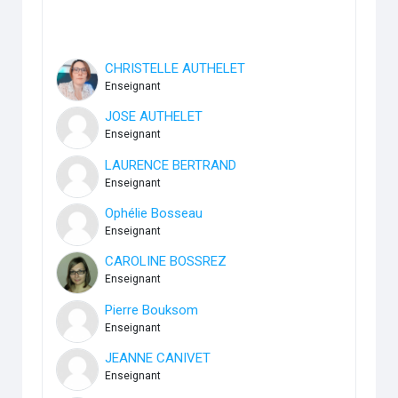
CHRISTELLE AUTHELET
Enseignant
JOSE AUTHELET
Enseignant
LAURENCE BERTRAND
Enseignant
Ophélie Bosseau
Enseignant
CAROLINE BOSSREZ
Enseignant
Pierre Bouksom
Enseignant
JEANNE CANIVET
Enseignant