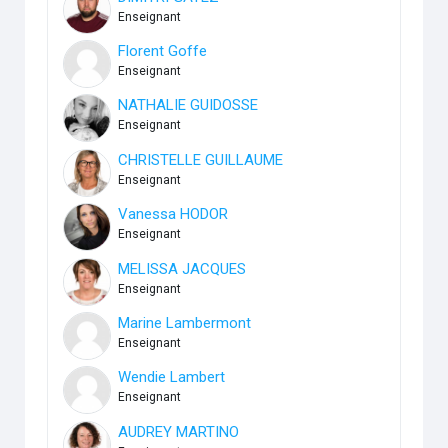
Enseignant
Florent Goffe
Enseignant
NATHALIE GUIDOSSE
Enseignant
CHRISTELLE GUILLAUME
Enseignant
Vanessa HODOR
Enseignant
MELISSA JACQUES
Enseignant
Marine Lambermont
Enseignant
Wendie Lambert
Enseignant
AUDREY MARTINO