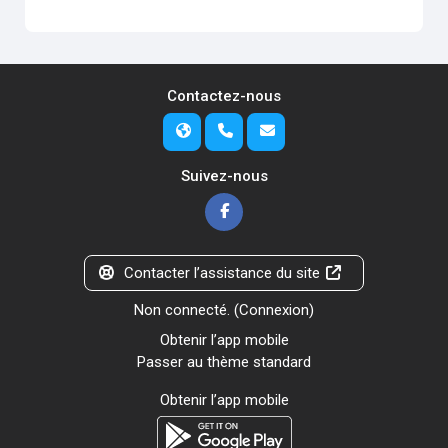
Contactez-nous
Suivez-nous
Contacter l’assistance du site
Non connecté. (
Connexion
)
Obtenir l’app mobile
Passer au thème standard
Obtenir l’app mobile