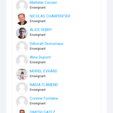
Mathilde Censier
Enseignant
NICOLAS CHARPENTIER
Enseignant
ALICE DEBRY
Enseignant
Déborah Desrumaux
Enseignant
Aline Dupont
Enseignant
MURIEL EVRARD
Enseignant
NADIA FLAMEND
Enseignant
Corinne Fontaine
Enseignant
DIMITRI GATEZ