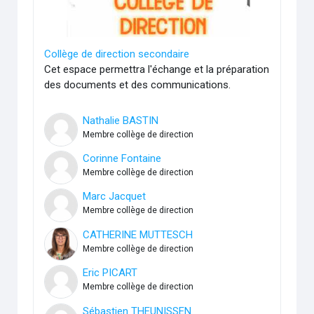
Collège de direction secondaire
Cet espace permettra l'échange et la préparation
des documents et des communications.
Nathalie BASTIN
Membre collège de direction
Corinne Fontaine
Membre collège de direction
Marc Jacquet
Membre collège de direction
CATHERINE MUTTESCH
Membre collège de direction
Eric PICART
Membre collège de direction
Sébastien THEUNISSEN