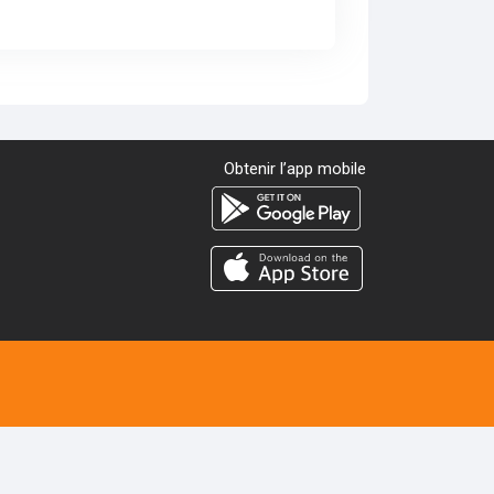
Obtenir l’app mobile