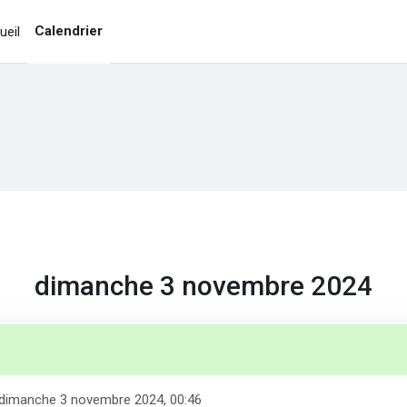
Calendrier
ueil
dimanche 3 novembre 2024
dimanche 3 novembre 2024, 00:46